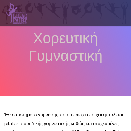
Χορευτική
Γυμναστική
Ένα σύστημα εκγύμνασης που περιέχει στοιχεία
μπαλέτου,
pilates, σουηδικής γυμναστικής καθώς και στοχευμένες