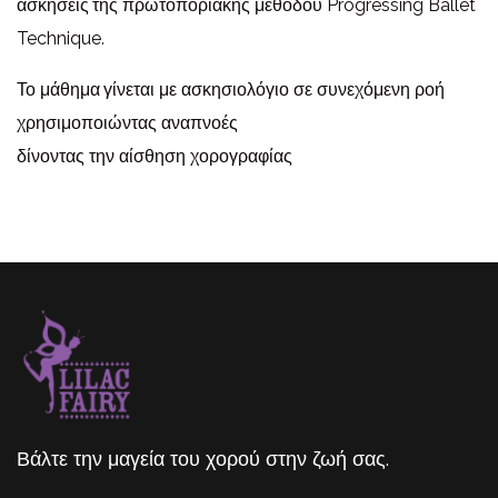
ασκήσεις
της πρωτοποριακής μεθόδου Progressing Ballet
Technique.
Το μάθημα
γίνεται με ασκησιολόγιο σε συνεχόμενη ροή
χρησιμοποιώντας αναπνοές
δίνοντας την αίσθηση χορογραφίας
Βάλτε την μαγεία του χορού στην ζωή σας.